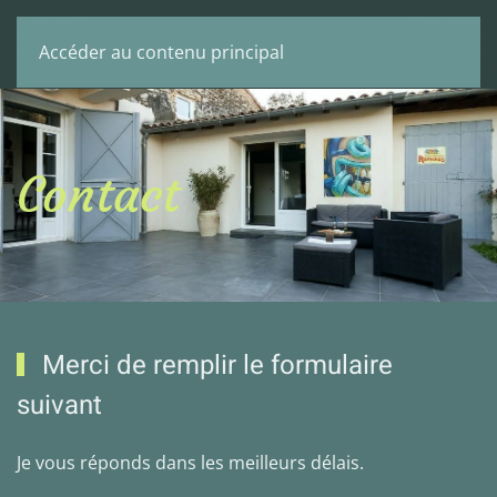
Menu
Accéder au contenu principal
Contact
Merci de remplir le formulaire
suivant
Je vous réponds dans les meilleurs délais.