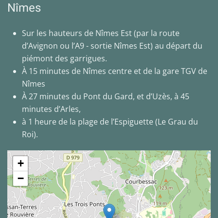
Nîmes
Sur les hauteurs de Nîmes Est (par la route
d’Avignon ou l’A9 - sortie Nîmes Est) au départ du
piémont des garrigues.
À 15 minutes de Nîmes centre et de la gare TGV de
Nîmes
À 27 minutes du Pont du Gard, et d’Uzès, à 45
minutes d’Arles,
à 1 heure de la plage de l’Espiguette (Le Grau du
Roi).
+
−